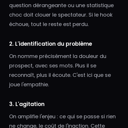
question dérangeante ou une statistique
choc doit clouer le spectateur. Si le hook
échoue, tout le reste est perdu.
2. L'identification du problème
On nomme précisément la douleur du
prospect, avec ses mots. Plus il se
reconnaît, plus il écoute. C'est ici que se
joue l'empathie.
3. L'agitation
On amplifie l'enjeu : ce qui se passe si rien
ne change, le coût de l'inaction. Cette