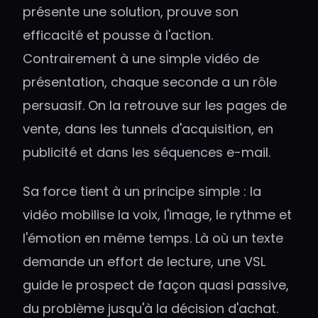
présente une solution, prouve son
efficacité et pousse à l'action.
Contrairement à une simple vidéo de
présentation, chaque seconde a un rôle
persuasif. On la retrouve sur les pages de
vente, dans les tunnels d'acquisition, en
publicité et dans les séquences e-mail.
Sa force tient à un principe simple : la
vidéo mobilise la voix, l'image, le rythme et
l'émotion en même temps. Là où un texte
demande un effort de lecture, une VSL
guide le prospect de façon quasi passive,
du problème jusqu'à la décision d'achat.