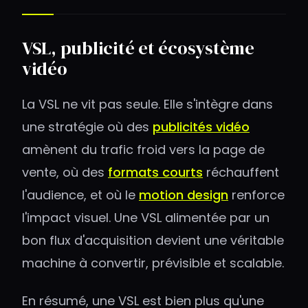
VSL, publicité et écosystème
vidéo
La VSL ne vit pas seule. Elle s'intègre dans
une stratégie où des
publicités vidéo
amènent du trafic froid vers la page de
vente, où des
formats courts
réchauffent
l'audience, et où le
motion design
renforce
l'impact visuel. Une VSL alimentée par un
bon flux d'acquisition devient une véritable
machine à convertir, prévisible et scalable.
En résumé, une VSL est bien plus qu'une