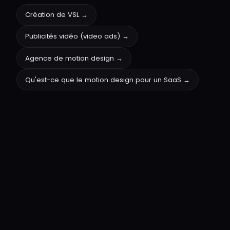
Création de VSL
→
Publicités vidéo (video ads)
→
Agence de motion design
→
Qu'est-ce que le motion design pour un SaaS
→