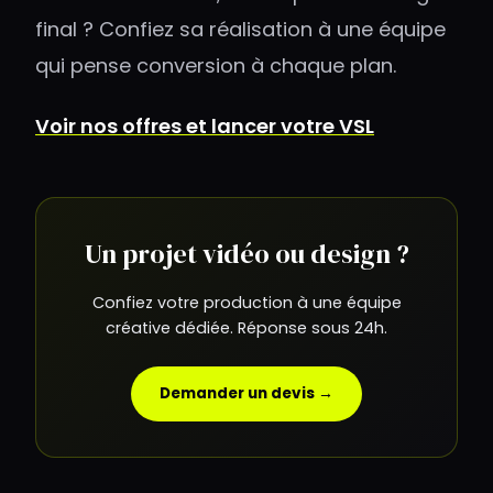
final ? Confiez sa réalisation à une équipe
qui pense conversion à chaque plan.
Voir nos offres et lancer votre VSL
Un projet vidéo ou design ?
Confiez votre production à une équipe
créative dédiée. Réponse sous 24h.
Demander un devis →