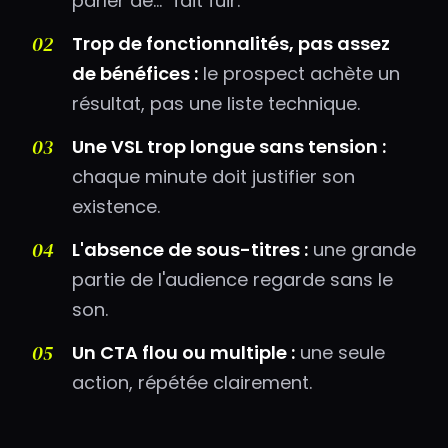
parler de..." fait fuir.
Trop de fonctionnalités, pas assez
de bénéfices :
le prospect achète un
résultat, pas une liste technique.
Une VSL trop longue sans tension :
chaque minute doit justifier son
existence.
L'absence de sous-titres :
une grande
partie de l'audience regarde sans le
son.
Un CTA flou ou multiple :
une seule
action, répétée clairement.