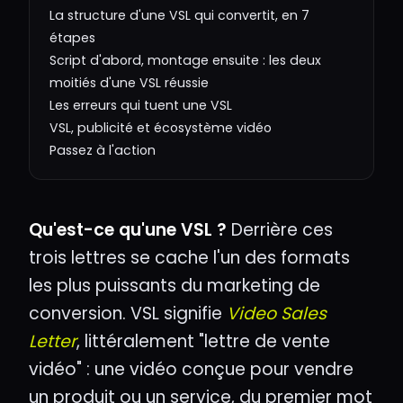
La structure d'une VSL qui convertit, en 7
étapes
Script d'abord, montage ensuite : les deux
moitiés d'une VSL réussie
Les erreurs qui tuent une VSL
VSL, publicité et écosystème vidéo
Passez à l'action
Qu'est-ce qu'une VSL ?
Derrière ces
trois lettres se cache l'un des formats
les plus puissants du marketing de
conversion. VSL signifie
Video Sales
Letter
, littéralement "lettre de vente
vidéo" : une vidéo conçue pour vendre
un produit ou un service, du premier mot