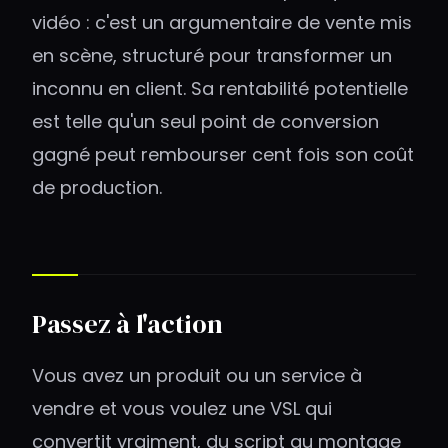
vidéo : c'est un argumentaire de vente mis
en scène, structuré pour transformer un
inconnu en client. Sa rentabilité potentielle
est telle qu'un seul point de conversion
gagné peut rembourser cent fois son coût
de production.
Passez à l'action
Vous avez un produit ou un service à
vendre et vous voulez une VSL qui
convertit vraiment, du script au montage