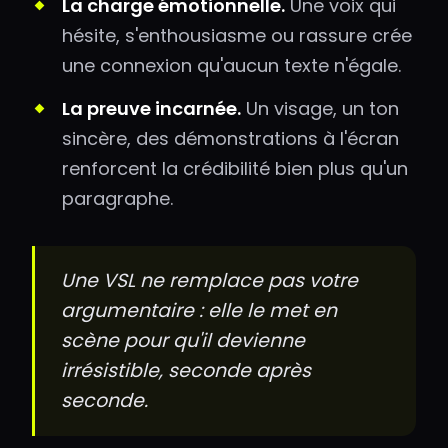
La charge émotionnelle.
Une voix qui
hésite, s'enthousiasme ou rassure crée
une connexion qu'aucun texte n'égale.
La preuve incarnée.
Un visage, un ton
sincère, des démonstrations à l'écran
renforcent la crédibilité bien plus qu'un
paragraphe.
Une VSL ne remplace pas votre
argumentaire : elle le met en
scène pour qu'il devienne
irrésistible, seconde après
seconde.