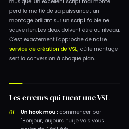
musique. Un excellent script mal monté
perd la moitié de sa puissance ; un
montage brillant sur un script faible ne
sauve rien. Les deux doivent être au niveau.
C'est exactement l'approche de notre
service de création de VSL
, où le montage
sert la conversion à chaque plan.
Les erreurs qui tuent une VSL
Un hook mou :
commencer par
"Bonjour, aujourd'hui je vais vous