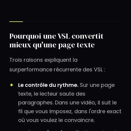
Pourquoi une VSL convertit
mieux qu'une page texte
Trois raisons expliquent la
surperformance récurrente des VSL :
Le contrôle du rythme.
Sur une page
texte, le lecteur saute des
paragraphes. Dans une vidéo, il suit le
fil que vous imposez, dans l'ordre exact
où vous voulez le convaincre.