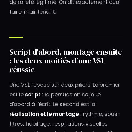
de rareté légitime. On dit exactement quoi
faire, maintenant.
Script d'abord, montage ensuite
: les deux moitiés d'une VSL
réussie
Une VSL repose sur deux piliers. Le premier
est le
script
: la persuasion se joue
d'abord à l'écrit. Le second est la
réalisation et le montage
: rythme, sous-
titres, habillage, respirations visuelles,