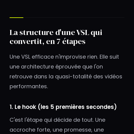
La structure d'une VSL qui
convertit, en 7 étapes
Une VSL efficace n'improvise rien. Elle suit
une architecture éprouvée que l'on
retrouve dans la quasi-totalité des vidéos
performantes.
1. Le hook (les 5 premières secondes)
C'est l'étape qui décide de tout. Une
accroche forte, une promesse, une