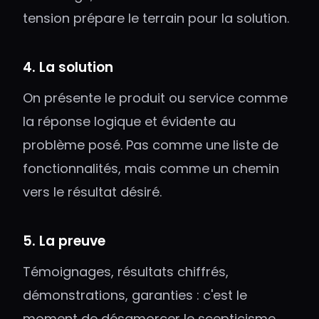
tension prépare le terrain pour la solution.
4. La solution
On présente le produit ou service comme
la réponse logique et évidente au
problème posé. Pas comme une liste de
fonctionnalités, mais comme un chemin
vers le résultat désiré.
5. La preuve
Témoignages, résultats chiffrés,
démonstrations, garanties : c'est le
moment de désamorcer le scepticisme.