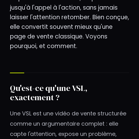
jusqu'à l'appel à l'action, sans jamais
laisser l'attention retomber. Bien conçue,
elle convertit souvent mieux qu'une
page de vente classique. Voyons
pourquoi, et comment.
Qu'est-ce qu'une VSL,
exactement ?
Une VSL est une vidéo de vente structurée
comme un argumentaire complet : elle
capte l'attention, expose un problème,