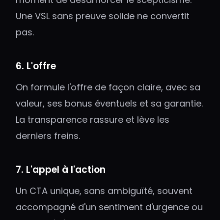
Une VSL sans preuve solide ne convertit
pas.
6. L'offre
On formule l'offre de façon claire, avec sa
valeur, ses bonus éventuels et sa garantie.
La transparence rassure et lève les
derniers freins.
7. L'appel à l'action
Un CTA unique, sans ambiguïté, souvent
accompagné d'un sentiment d'urgence ou